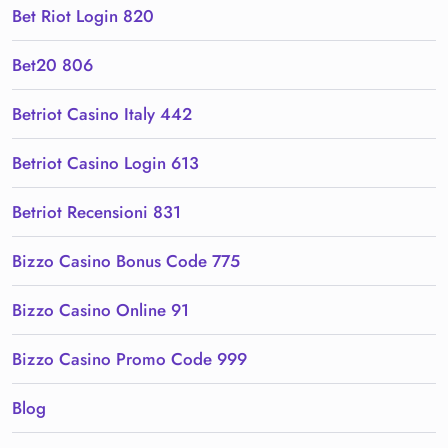
Bet Riot Login 820
Bet20 806
Betriot Casino Italy 442
Betriot Casino Login 613
Betriot Recensioni 831
Bizzo Casino Bonus Code 775
Bizzo Casino Online 91
Bizzo Casino Promo Code 999
Blog