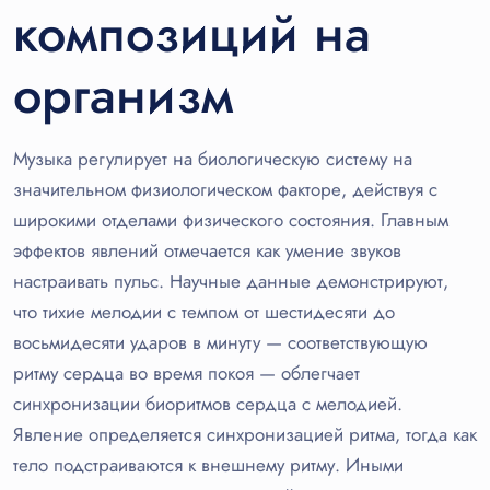
композиций на
организм
Музыка регулирует на биологическую систему на
значительном физиологическом факторе, действуя с
широкими отделами физического состояния. Главным
эффектов явлений отмечается как умение звуков
настраивать пульс. Научные данные демонстрируют,
что тихие мелодии с темпом от шестидесяти до
восьмидесяти ударов в минуту — соответствующую
ритму сердца во время покоя — облегчает
синхронизации биоритмов сердца с мелодией.
Явление определяется синхронизацией ритма, тогда как
тело подстраиваются к внешнему ритму. Иными