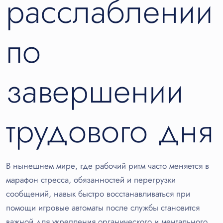
расслаблении
по
завершении
трудового дня
В нынешнем мире, где рабочий ритм часто меняется в
марафон стресса, обязанностей и перегрузки
сообщений, навык быстро восстанавливаться при
помощи игровые автоматы после службы становится
важной для укрепления органического и ментального