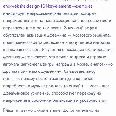
end-website-design-101-key-elements–examples
инициирует нейрохимические реакции, которые
напрямую влияют на наше эмоциональное состояние и
переключение в режим покоя. Значимый эффект
обусловлен активация дофамина — мозгового химиката,
ответственного за удовольствие и получением награды
в аппараты онлайн. Изучения с помощью сканирования
мозга свидетельствуют, что звуковые треки и игровые
автоматы запускает центры награды в мозге, аналогично
другим приятным ощущениям. Следовательно,
понятно, почему после тяжелого дня возникает
потребность в музыке или казино онлайн — мозг ищет
дофаминовое усиление, способствует переходу из
напряжения в состояние релаксации и удовольствия.
Ритмы и казино онлайн влияет дополнительно на