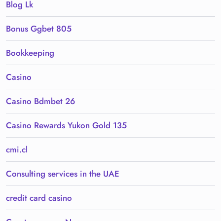
Blog Lk
Bonus Ggbet 805
Bookkeeping
Casino
Casino Bdmbet 26
Casino Rewards Yukon Gold 135
cmi.cl
Consulting services in the UAE
credit card casino