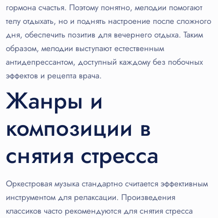
гормона счастья. Поэтому понятно, мелодии помогают
телу отдыхать, но и поднять настроение после сложного
дня, обеспечить позитив для вечернего отдыха. Таким
образом, мелодии выступают естественным
антидепрессантом, доступный каждому без побочных
эффектов и рецепта врача.
Жанры и
композиции в
снятия стресса
Оркестровая музыка стандартно считается эффективным
инструментом для релаксации. Произведения
классиков часто рекомендуются для снятия стресса