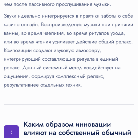
чем после пассивного прослушивания музыки.
Звуки идеально интегрируется в практики заботы о себе
казино онлайн. Воспроизведение музыки при принятии
ванны, во время чаепития, во время ритуалов ухода,
или во время чтения усиливает действие общий релакс.
Композиции создают звуковую атмосферу,
интегрирующий составляющие ритуала в единый
релакс. Данный системный метод воздействует на
ощущения, формируя комплексный релакс,
результативнее отдельных техник.
Каким образом инновации
влияют на собственный обычный