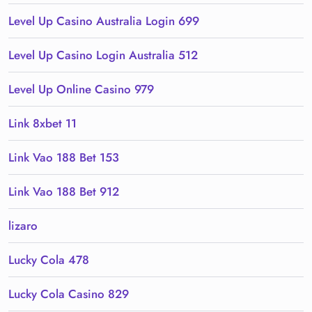
Level Up Casino Australia Login 699
Level Up Casino Login Australia 512
Level Up Online Casino 979
Link 8xbet 11
Link Vao 188 Bet 153
Link Vao 188 Bet 912
lizaro
Lucky Cola 478
Lucky Cola Casino 829