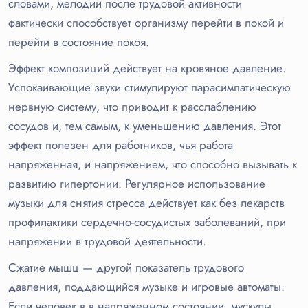
словами, мелодии после трудовой активности
фактически способствует организму перейти в покой и
перейти в состояние покоя.
Эффект композиций действует на кровяное давление.
Успокаивающие звуки стимулируют парасимпатическую
нервную систему, что приводит к расслаблению
сосудов и, тем самым, к уменьшению давления. Этот
эффект полезен для работников, чья работа
напряженная, и напряжением, что способно вызывать к
развитию гипертонии. Регулярное использование
музыки для снятия стресса действует как без лекарств
профилактики сердечно-сосудистых заболеваний, при
напряжении в трудовой деятельности.
Сжатие мышц — другой показатель трудового
давления, поддающийся музыке и игровые автоматы.
Если человек в в напряженном состоянии, мускулы