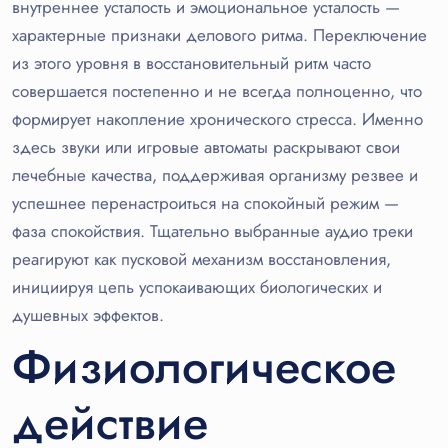
внутреннее усталость и эмоциональное усталость —
характерные признаки делового ритма. Переключение
из этого уровня в восстановительный ритм часто
совершается постепенно и не всегда полноценно, что
формирует накопление хронического стресса. Именно
здесь звуки или игровые автоматы раскрывают свои
лечебные качества, поддерживая организму резвее и
успешнее перенастроиться на спокойный режим —
фаза спокойствия. Тщательно выбранные аудио треки
реагируют как пусковой механизм восстановления,
инициируя цепь успокаивающих биологических и
душевных эффектов.
Физиологическое
действие