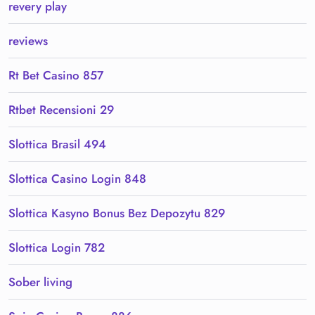
revery play
reviews
Rt Bet Casino 857
Rtbet Recensioni 29
Slottica Brasil 494
Slottica Casino Login 848
Slottica Kasyno Bonus Bez Depozytu 829
Slottica Login 782
Sober living