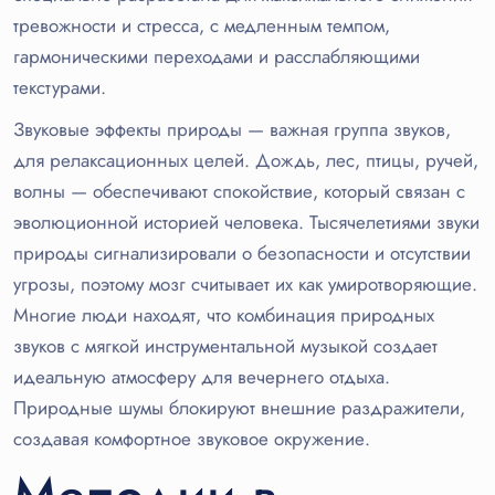
тревожности и стресса, с медленным темпом,
гармоническими переходами и расслабляющими
текстурами.
Звуковые эффекты природы — важная группа звуков,
для релаксационных целей. Дождь, лес, птицы, ручей,
волны — обеспечивают спокойствие, который связан с
эволюционной историей человека. Тысячелетиями звуки
природы сигнализировали о безопасности и отсутствии
угрозы, поэтому мозг считывает их как умиротворяющие.
Многие люди находят, что комбинация природных
звуков с мягкой инструментальной музыкой создает
идеальную атмосферу для вечернего отдыха.
Природные шумы блокируют внешние раздражители,
создавая комфортное звуковое окружение.