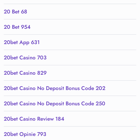
20 Bet 68
20 Bet 954
20bet App 631
20bet Casino 703
20bet Casino 829
20bet Casino No Deposit Bonus Code 202
20bet Casino No Deposit Bonus Code 250
20bet Casino Review 184
20bet Opinie 793