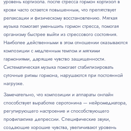
уровень кортизола. после стресса гормон кортизол в
крови часто остается повышенным, что препятствует
релаксации и физическому восстановлению. Мягкая
музыка помогает уменьшить гормон стресса, помогая
организму быстрее выйти из стрессового состояния.
Наиболее действенными в этом отношении оказываются
композиции с медленным темпом и мягкими
гармониями, дарящие чувство защищенности.
Систематическая музыка помогает стабилизировать
суточные ритмы гормона, нарушаются при постоянной
нагрузке.
Замечательно, что композиции и аппараты онлайн
способствует выработке серотонина — нейромедиатора,
регулирующего настроение и способствующего
профилактике депрессии. Специфические звуки,
создающие хорошие чувства, увеличивают уровень