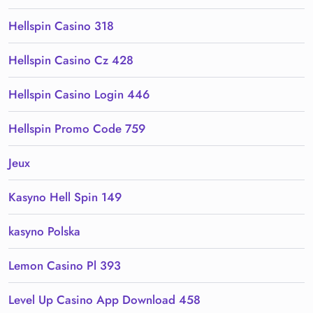
Hellspin Casino 318
Hellspin Casino Cz 428
Hellspin Casino Login 446
Hellspin Promo Code 759
Jeux
Kasyno Hell Spin 149
kasyno Polska
Lemon Casino Pl 393
Level Up Casino App Download 458