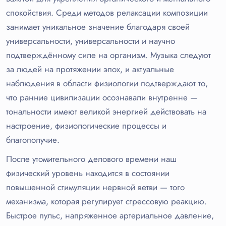
спокойствия. Среди методов релаксации композиции
занимает уникальное значение благодаря своей
универсальности, универсальности и научно
подтверждённому силе на организм. Музыка следуют
за людей на протяжении эпох, и актуальные
наблюдения в области физиологии подтверждают то,
что ранние цивилизации осознавали внутренне —
тональности имеют великой энергией действовать на
настроение, физиологические процессы и
благополучие.
После утомительного делового времени наш
физический уровень находится в состоянии
повышенной стимуляции нервной ветви — того
механизма, которая регулирует стрессовую реакцию.
Быстрое пульс, напряженное артериальное давление,