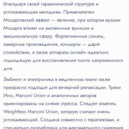
благодаря своей гармонической структуре и
успокаивающим мелодиям. Примечателен
Моцартовский эффект — явление, при котором музыки
Моцарта влияет на умственные функции и
эмоциональную сферу. Фортепианные сонаты,
камерные произведения, концерты — дарят
спокойствие, а также аппараты онлайн идеально
подходящую для восстановления после напряженного
дня.
Эмбиент и электроника в медленном темпе также
прекрасно подходит для вечерней релаксации. Треки
Ино, Marconi Union и аналогичных авторов
ориентированы на снятие стресса. Следует отметить
Weightless Marconi Union, которую считают очень
успокаивающей. Создана совместно с терапевтами, и
специально разработана для максимального снижения