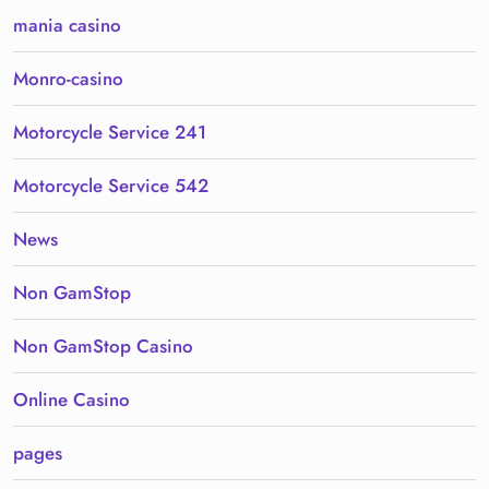
mania casino
Monro-casino
Motorcycle Service 241
Motorcycle Service 542
News
Non GamStop
Non GamStop Casino
Online Casino
pages