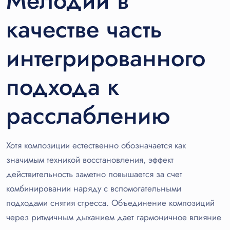
Мелодии в
качестве часть
интегрированного
подхода к
расслаблению
Хотя композиции естественно обозначается как
значимым техникой восстановления, эффект
действительность заметно повышается за счет
комбинировании наряду с вспомогательными
подходами снятия стресса. Объединение композиций
через ритмичным дыханием дает гармоничное влияние