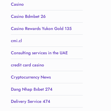
Casino
Casino Bdmbet 26
Casino Rewards Yukon Gold 135
cmi.cl
Consulting services in the UAE
credit card casino
Cryptocurrency News
Dang Nhap 8xbet 274
Delivery Service 474