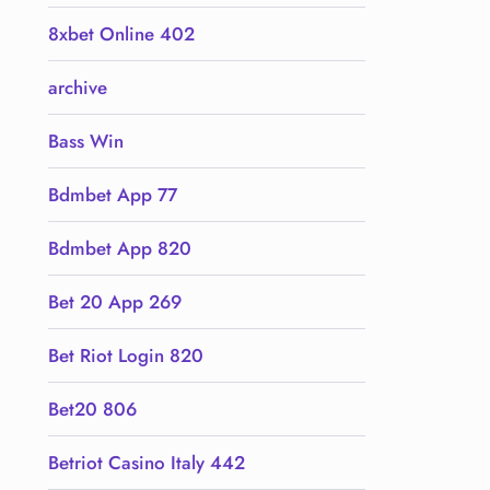
8xbet Online 402
archive
Bass Win
Bdmbet App 77
Bdmbet App 820
Bet 20 App 269
Bet Riot Login 820
Bet20 806
Betriot Casino Italy 442