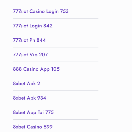
777slot Casino Login 753
777slot Login 842
777slot Ph 844
777slot Vip 207
888 Casino App 105
8xbet Apk 2
8xbet Apk 934
8xbet App Tai 775
8xbet Casino 599