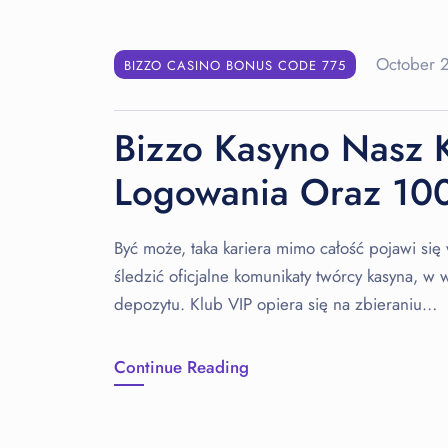
October 
BIZZO CASINO BONUS CODE 775
Bizzo Kasyno Nasz 
Logowania Oraz 10
Być może, taka kariera mimo całość pojawi si
śledzić oficjalne komunikaty twórcy kasyna, w
depozytu. Klub VIP opiera się na zbieraniu…
Continue Reading