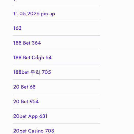
11.05.2026-pin up
163
188 Bet 364
188 Bet Cdgh 64
188bet 우회 705
20 Bet 68
20 Bet 954
20bet App 631
20bet Casino 703