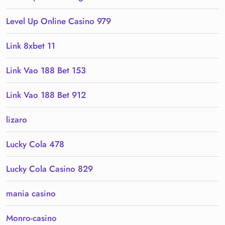
Level Up Online Casino 979
Link 8xbet 11
Link Vao 188 Bet 153
Link Vao 188 Bet 912
lizaro
Lucky Cola 478
Lucky Cola Casino 829
mania casino
Monro-casino