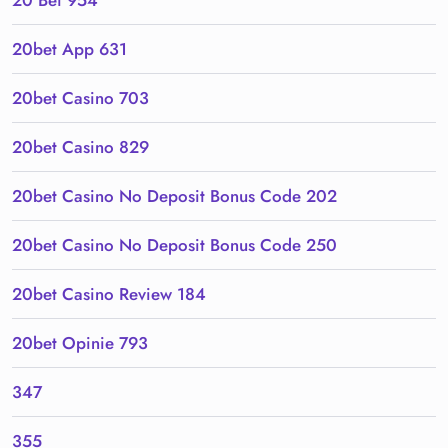
20 Bet 954
20bet App 631
20bet Casino 703
20bet Casino 829
20bet Casino No Deposit Bonus Code 202
20bet Casino No Deposit Bonus Code 250
20bet Casino Review 184
20bet Opinie 793
347
355