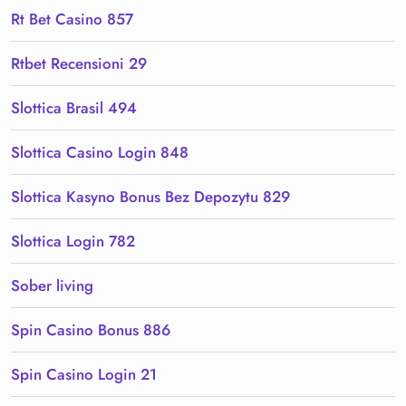
Rt Bet Casino 857
Rtbet Recensioni 29
Slottica Brasil 494
Slottica Casino Login 848
Slottica Kasyno Bonus Bez Depozytu 829
Slottica Login 782
Sober living
Spin Casino Bonus 886
Spin Casino Login 21