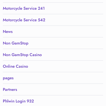
Motorcycle Service 241
Motorcycle Service 542
News
Non GamStop
Non GamStop Casino
Online Casino
pages
Partners
Phlwin Login 932