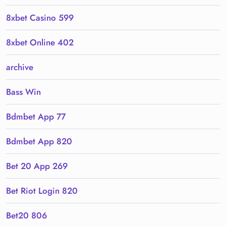
8xbet Casino 599
8xbet Online 402
archive
Bass Win
Bdmbet App 77
Bdmbet App 820
Bet 20 App 269
Bet Riot Login 820
Bet20 806