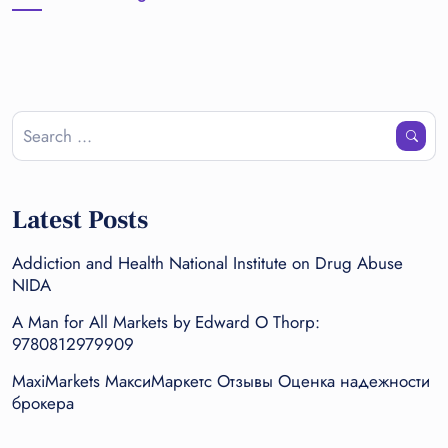
Latest Posts
Addiction and Health National Institute on Drug Abuse
NIDA
A Man for All Markets by Edward O Thorp:
9780812979909
MaxiMarkets МаксиМаркетс Отзывы Оценка надежности
брокера