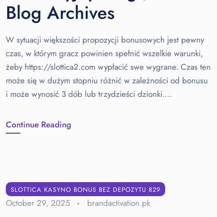
Blog Archives
W sytuacji większości propozycji bonusowych jest pewny
czas, w którym gracz powinien spełnić wszelkie warunki,
żeby https://slottica2.com wypłacić swe wygrane. Czas ten
może się w dużym stopniu różnić w zależności od bonusu
i może wynosić 3 dób lub trzydzieści dzionki.…
Continue Reading
SLOTTICA KASYNO BONUS BEZ DEPOZYTU 829
October 29, 2025
brandactivation.pk