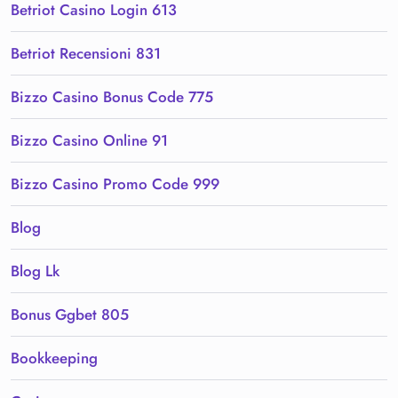
Betriot Casino Login 613
Betriot Recensioni 831
Bizzo Casino Bonus Code 775
Bizzo Casino Online 91
Bizzo Casino Promo Code 999
Blog
Blog Lk
Bonus Ggbet 805
Bookkeeping