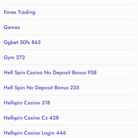
Forex Trading
Games
Ggbet 50fs 863
Gym 272
Hell Spin Casino No Deposit Bonus 958
Hell Spin No Deposit Bonus 235
Hellspin Casino 318
Hellspin Casino Cz 428
Hellspin Casino Login 446