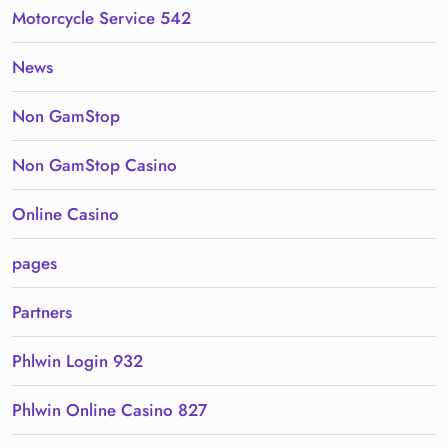
Motorcycle Service 542
News
Non GamStop
Non GamStop Casino
Online Casino
pages
Partners
Phlwin Login 932
Phlwin Online Casino 827