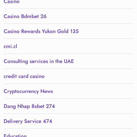
Casino
Casino Bdmbet 26
Casino Rewards Yukon Gold 135
cmi.cl
Consulting services in the UAE
credit card casino
Cryptocurrency News
Dang Nhap 8xbet 274
Delivery Service 474
Education