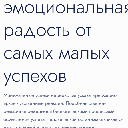
эмоциональна
радость от
самых малых
успехов
Минимальные успехи нередко запускают чрезмерно
яркие чувственные реакции. Подобная ответная
реакция определяется биологическими процессами
осмысления успеха: человеческий организм откликается
на позитивный исход повышением уровня