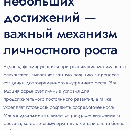
небольших
достижений —
важный механизм
личностного роста
Радость, формирующаяся при реализации минимальных
результатов, выполняет важную позицию в процессе
создании долговременного внутреннего роста. Эта
эмоция формирует личные условия для
продолжительного постоянного развития, а также
укрепляет готовность сохранять сосредоточенность.
Малые достижения становятся ресурсом внутреннего
ресурса, который стимулирует путь к значительно более