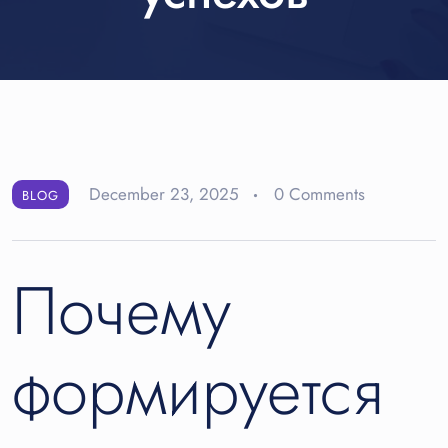
December 23, 2025
0 Comments
BLOG
Почему
формируется