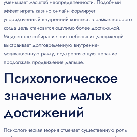
уменьшает масштаб неопределенности. Подобный
эффект играть казино онлайн формирует
упорядоченный внутренний контекст, в рамках которого
когда цель становится ощутимо более достижимой.
Медленное собирание этих небольших достижений
выстраивает долговременную внутренне-
мотивационную рамку, подкрепляющую желание
продолжать продвижение дальше.
Психологическое
значение малых
достижений
Психологическая теория отмечает существенную роль