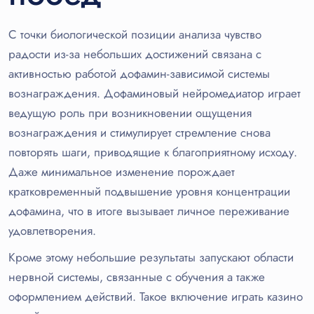
С точки биологической позиции анализа чувство
радости из-за небольших достижений связана с
активностью работой дофамин-зависимой системы
вознаграждения. Дофаминовый нейромедиатор играет
ведущую роль при возникновении ощущения
вознаграждения и стимулирует стремление снова
повторять шаги, приводящие к благоприятному исходу.
Даже минимальное изменение порождает
кратковременный подвышение уровня концентрации
дофамина, что в итоге вызывает личное переживание
удовлетворения.
Кроме этому небольшие результаты запускают области
нервной системы, связанные с обучения а также
оформлением действий. Такое включение играть казино