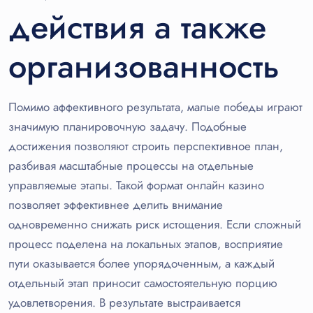
действия а также
организованность
Помимо аффективного результата, малые победы играют
значимую планировочную задачу. Подобные
достижения позволяют строить перспективное план,
разбивая масштабные процессы на отдельные
управляемые этапы. Такой формат онлайн казино
позволяет эффективнее делить внимание
одновременно снижать риск истощения. Если сложный
процесс поделена на локальных этапов, восприятие
пути оказывается более упорядоченным, а каждый
отдельный этап приносит самостоятельную порцию
удовлетворения. В результате выстраивается