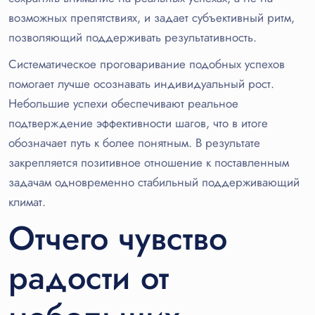
возможных препятствиях, и задает субъективный ритм,
позволяющий поддерживать результативность.
Систематическое проговаривание подобных успехов
помогает лучше осознавать индивидуальный рост.
Небольшие успехи обеспечивают реальное
подтверждение эффективности шагов, что в итоге
обозначает путь к более понятным. В результате
закрепляется позитивное отношение к поставленным
задачам одновременно стабильный поддерживающий
климат.
Отчего чувство
радости от