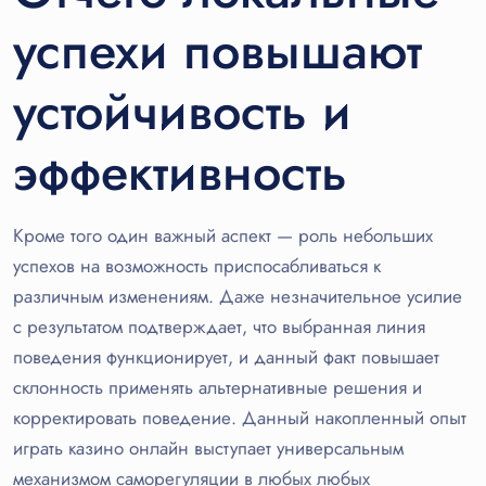
успехи повышают
устойчивость и
эффективность
Кроме того один важный аспект — роль небольших
успехов на возможность приспосабливаться к
различным изменениям. Даже незначительное усилие
с результатом подтверждает, что выбранная линия
поведения функционирует, и данный факт повышает
склонность применять альтернативные решения и
корректировать поведение. Данный накопленный опыт
играть казино онлайн выступает универсальным
механизмом саморегуляции в любых любых