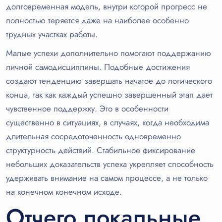
долговременная модель, внутри которой прогресс не
полностью теряется даже на наиболее особенно
трудных участках работы.
Малые успехи дополнительно помогают поддержанию
личной самодисциплины. Подобные достижения
создают тенденцию завершать начатое до логического
конца, так как каждый успешно завершенный этап дает
чувственное поддержку. Это в особенности
существенно в ситуациях, в случаях, когда необходима
длительная сосредоточенность одновременно
структурность действий. Стабильное фиксирование
небольших доказательств успеха укрепляет способность
удерживать внимание на самом процессе, а не только
на конечном конечном исходе.
Отчего локальные