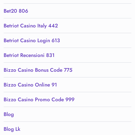
Bet20 806
Betriot Casino Italy 442
Betriot Casino Login 613
Betriot Recensioni 831
Bizzo Casino Bonus Code 775
Bizzo Casino Online 91
Bizzo Casino Promo Code 999
Blog
Blog Lk