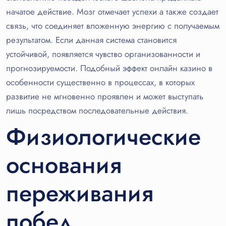
начатое действие. Мозг отмечает успехи а также создает
связь, что соединяет вложенную энергию с получаемым
результатом. Если данная система становится
устойчивой, появляется чувство организованности и
прогнозируемости. Подобный эффект онлайн казино в
особенности существенно в процессах, в которых
развитие не мгновенно проявлен и может выступать
лишь посредством последовательные действия.
Физиологические
основания
переживания
побед