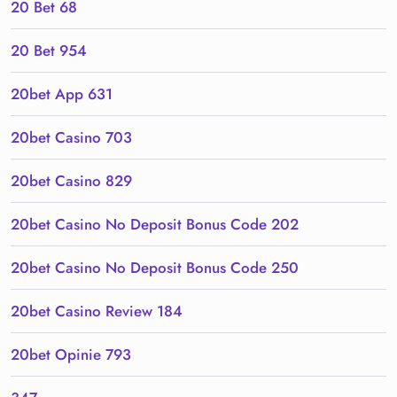
20 Bet 68
20 Bet 954
20bet App 631
20bet Casino 703
20bet Casino 829
20bet Casino No Deposit Bonus Code 202
20bet Casino No Deposit Bonus Code 250
20bet Casino Review 184
20bet Opinie 793