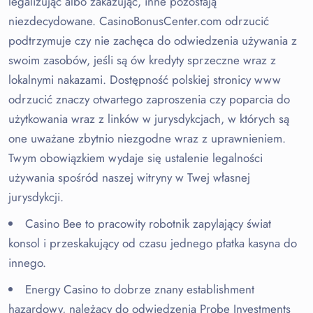
legalizując albo zakazując, inne pozostają
niezdecydowane. CasinoBonusCenter.com odrzucić
podtrzymuje czy nie zachęca do odwiedzenia używania z
swoim zasobów, jeśli są ów kredyty sprzeczne wraz z
lokalnymi nakazami. Dostępność polskiej stronicy www
odrzucić znaczy otwartego zaproszenia czy poparcia do
użytkowania wraz z linków w jurysdykcjach, w których są
one uważane zbytnio niezgodne wraz z uprawnieniem.
Twym obowiązkiem wydaje się ustalenie legalności
używania spośród naszej witryny w Twej własnej
jurysdykcji.
Casino Bee to pracowity robotnik zapylający świat
konsol i przeskakujący od czasu jednego płatka kasyna do
innego.
Energy Casino to dobrze znany establishment
hazardowy, należący do odwiedzenia Probe Investments