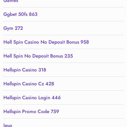
Games
Ggbet 50fs 863
Gym 272
Hell Spin Casino No Deposit Bonus 958
Hell Spin No Deposit Bonus 235
Hellspin Casino 318
Hellspin Casino Cz 428
Hellspin Casino Login 446
Hellspin Promo Code 759
Jeux