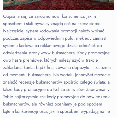
Objaśnia się, że zarówno nowi konsumenci, jakim
sposobem i stali bywalcy znajdą coś na rzecz siebie.
Najczęściej system kodowania promocji należy wpisać
podczas zapisu w odpowiednim polu, niekiedy zamiast
systemu kodowania reklamowego działa odnośnik do
odwiedzenia strony www bukmachera. Kody promocyjne
owo hasła premiowe, których należy użyć w trakcie
zakładania konta, bądź finalizowania depozytu – zależnie
od momentu bukmachera. Na wortalu JohnnyBet możecie
znaleźć recenzję bukmacherów spośród całego świata, a
także kody promocyjne do tychże serwisów. Zapewniamy
Tobie najkorzystniejsze kody promocyjne do odwiedzenia
bukmacherów, ale również oceniamy je pod spodem
kątem konkurencyjności, jakim sposobem wypadają na tle