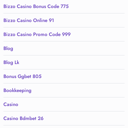
Bizzo Casino Bonus Code 775
Bizzo Casino Online 91
Bizzo Casino Promo Code 999
Blog
Blog Lk
Bonus Ggbet 805
Bookkeeping
Casino
Casino Bdmbet 26