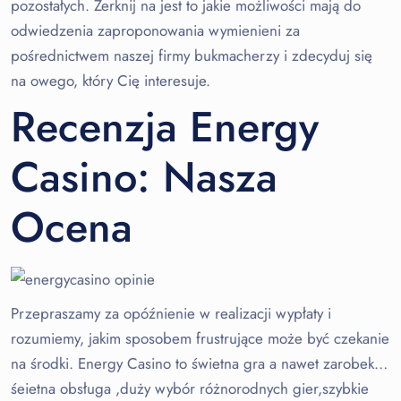
pozostałych. Zerknij na jest to jakie możliwości mają do
odwiedzenia zaproponowania wymienieni za
pośrednictwem naszej firmy bukmacherzy i zdecyduj się
na owego, który Cię interesuje.
Recenzja Energy
Casino: Nasza
Ocena
Przepraszamy za opóźnienie w realizacji wypłaty i
rozumiemy, jakim sposobem frustrujące może być czekanie
na środki. Energy Casino to świetna gra a nawet zarobek…
śeietna obsługa ,duży wybór różnorodnych gier,szybkie