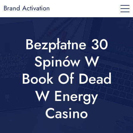
Brand Activation
Bezpłatne 30
Spinów W
Book Of Dead
W Energy
Casino