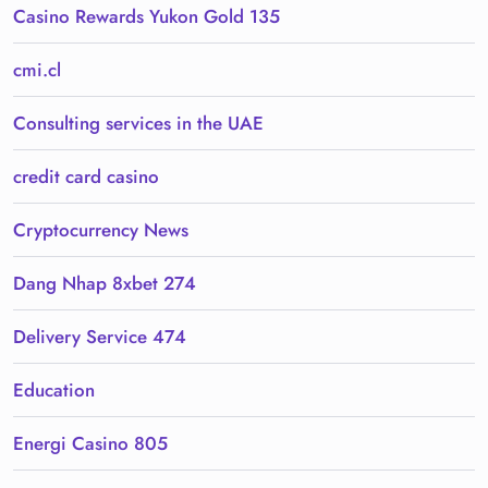
Casino Rewards Yukon Gold 135
cmi.cl
Consulting services in the UAE
credit card casino
Cryptocurrency News
Dang Nhap 8xbet 274
Delivery Service 474
Education
Energi Casino 805