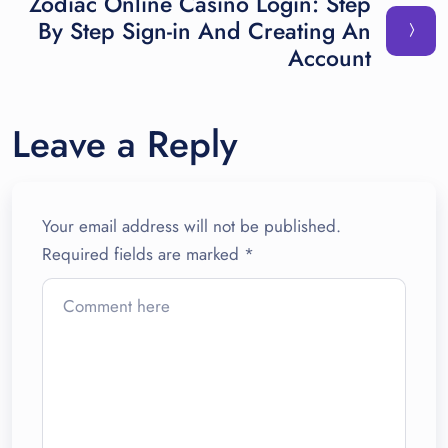
Zodiac Online Casino Login: Step
By Step Sign-in And Creating An
Account
Leave a Reply
Your email address will not be published.
Required fields are marked
*