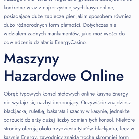
konkretne wraz z najkorzystniejszych kasyn online,
posiadające duże zaplecze gier jakim sposobem również
dużo różnorodnych form płatności. Dotychczas nie
widziałem żadnych mankamentów, jakie możliwości do
odwiedzenia działania EnergyCasino.
Maszyny
Hazardowe Online
Obręb typowych konsol stołowych online kasyna Energy
nie wydaje się nazbyt imponujący. Oczywiście znajdziesz
blackjacka, ruletkę, bakarata i szachy w kasynie, jednakże
odrzucić dzierży dużej liczby odmian tych konsol. Niektóre
stronicy oferują około trzydziestu tytułów blackjacka, lecz w
kasynie Energy, zawodnicy znajdą trochę skromniej form