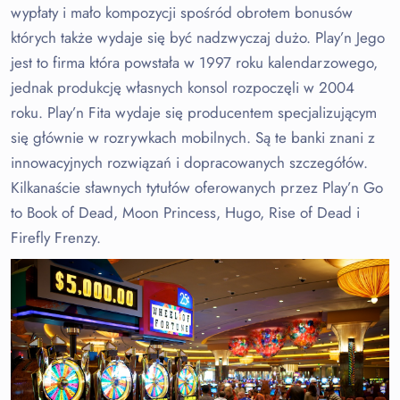
wypłaty i mało kompozycji spośród obrotem bonusów
których także wydaje się być nadzwyczaj dużo. Play’n Jego
jest to firma która powstała w 1997 roku kalendarzowego,
jednak produkcję własnych konsol rozpoczęli w 2004
roku. Play’n Fita wydaje się producentem specjalizującym
się głównie w rozrywkach mobilnych. Są te banki znani z
innowacyjnych rozwiązań i dopracowanych szczegółów.
Kilkanaście sławnych tytułów oferowanych przez Play’n Go
to Book of Dead, Moon Princess, Hugo, Rise of Dead i
Firefly Frenzy.