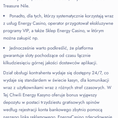
Treasure Nile.
Ponadto, dla tych, którzy systematycznie korzystają wraz
z usług Energy Casino, operator przygotował ekskluzywne
programy VIP, a także Sklep Energy Casino, w którym
można zakupić np.
Jednocześnie warto podkreślić, że platforma
gwarantuje sloty pochodzące od czasu łącznie
kilkudziesięciu górnej jakości dostawców aplikacji.
Dział obsługi kontrahenta wydaje się dostępny 24/7, co
wydaje się standardem w świecie kasyn, dla komunikacji
wraz z użytkownikami wraz z różnych stref czasowych. W
Tej Chwili Energy Kasyno oferuje bonus wyjąwszy
depozytu w postaci trzydziestu gratisowych spinów
według rejestracji konta bankowego zbytnio pomocą
naszego linka reklamowego. EnergyCasino zdecydowanie