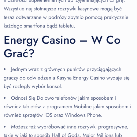
możliwości suplementarnych uprzyjemniających Ci grę.
Wszystkie najistotniejsze rozrywki kasynowe mogą być
teraz odtwarzane w podróży zbytnio pomocą praktycznie
każdego smartfona bądź tabletu.
Energy Casino – W Co
Grać?
Jednym wraz z głównych punktów przyciągających
graczy do odwiedzenia Kasyna Energy Casino wydaje się
być rozległy wybór konsol.
Odnosi Się Do owo telefonów jakim sposobem i
również tabletów z programem Mobilne jakim sposobem i
również sprzętów iOS oraz Windows Phone.
Możesz też wypróbować inne rozrywki progresywne,
takie w jaki to sposób Hall of Gods, Major Millions lub