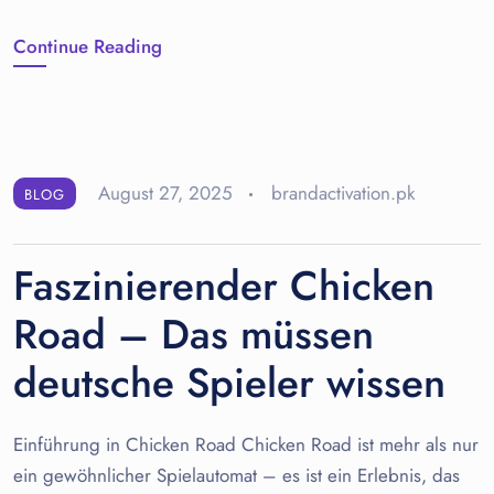
Continue Reading
August 27, 2025
brandactivation.pk
BLOG
Faszinierender Chicken
Road – Das müssen
deutsche Spieler wissen
Einführung in Chicken Road Chicken Road ist mehr als nur
ein gewöhnlicher Spielautomat – es ist ein Erlebnis, das