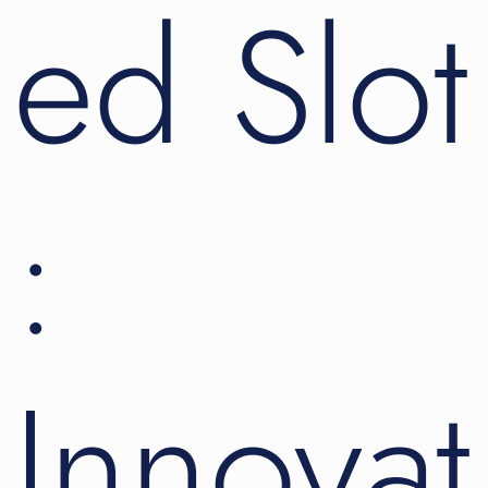
ed Slot
:
Innovat