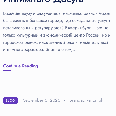
Возьмите паузу и задумайтесь: насколько разной может
быть жизнь в большом городе, где сексуальные услуги
легализованы и регулируются? Екатеринбург – это не
только культурный и экономический центр России, но и
городской рынок, насыщенный различными услугами
интимного характера. Знание о том,…
Continue Reading
September 5, 2025
brandactivation.pk
BLOG