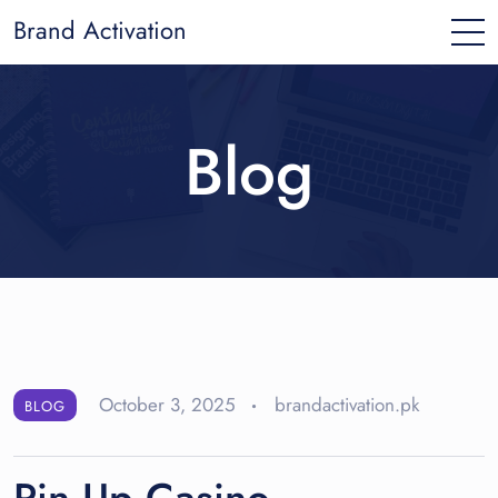
Brand Activation
Blog
October 3, 2025
brandactivation.pk
BLOG