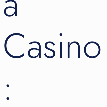
a
Casino
: