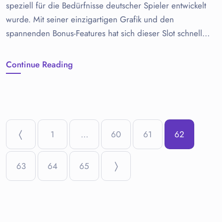
speziell für die Bedürfnisse deutscher Spieler entwickelt
wurde. Mit seiner einzigartigen Grafik und den
spannenden Bonus-Features hat sich dieser Slot schnell…
Continue Reading
1
…
60
61
62
63
64
65