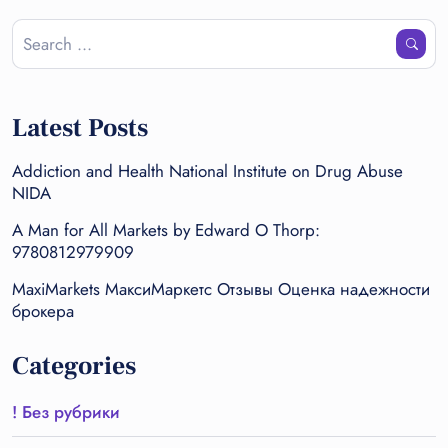
Latest Posts
Addiction and Health National Institute on Drug Abuse
NIDA
A Man for All Markets by Edward O Thorp:
9780812979909
MaxiMarkets МаксиМаркетс Отзывы Оценка надежности
брокера
Categories
! Без рубрики