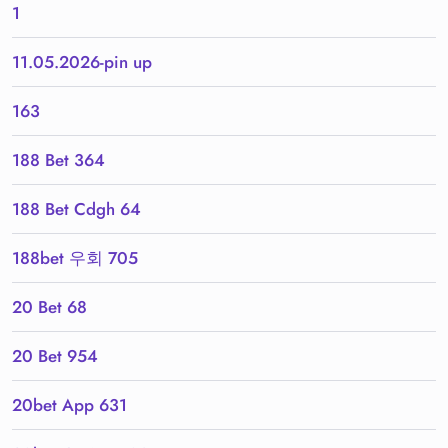
1
11.05.2026-pin up
163
188 Bet 364
188 Bet Cdgh 64
188bet 우회 705
20 Bet 68
20 Bet 954
20bet App 631