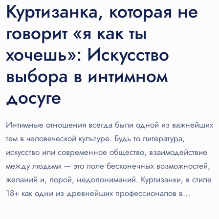
Куртизанка, которая не
говорит «я как ты
хочешь»: Искусство
выбора в интимном
досуге
Интимные отношения всегда были одной из важнейших
тем в человеческой культуре. Будь то литература,
искусство или современное общество, взаимодействие
между людьми — это поле бесконечных возможностей,
желаний и, порой, недопониманий. Куртизанки, в стиле
18+ как одни из древнейших профессионалов в…