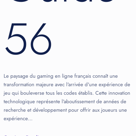
56
Le paysage du gaming en ligne français connaît une
transformation majeure avec l'arrivée d'une expérience de
jeu qui bouleverse tous les codes établis. Cette innovation
technologique représente l'aboutissement de années de
recherche et développement pour offrir aux joueurs une
expérience…