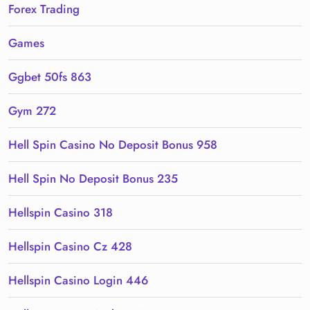
Forex Trading
Games
Ggbet 50fs 863
Gym 272
Hell Spin Casino No Deposit Bonus 958
Hell Spin No Deposit Bonus 235
Hellspin Casino 318
Hellspin Casino Cz 428
Hellspin Casino Login 446