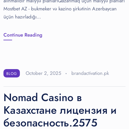
alınmalıdır maliyyə planlarıQazanmaq üçün maliyyə planları
Mostbet AZ - bukmeker və kazino şirkətinin Azerbaycan
üçün hazırladığı…
Continue Reading
October 2, 2025
brandactivation.pk
BLOG
Nomad Casino в
Казахстане лицензия и
безопасность.2575