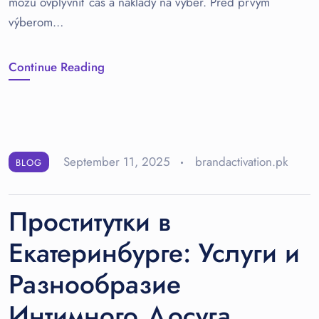
môžu ovplyvniť čas a náklady na výber. Pred prvým
výberom…
Continue Reading
September 11, 2025
brandactivation.pk
BLOG
Проститутки в
Екатеринбурге: Услуги и
Разнообразие
Интимного Досуга