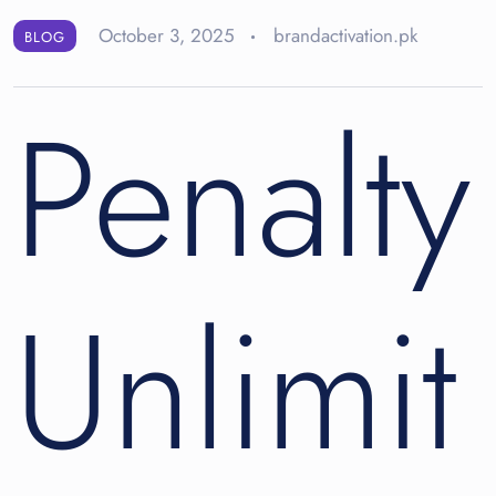
October 3, 2025
brandactivation.pk
BLOG
Penalty
Unlimit