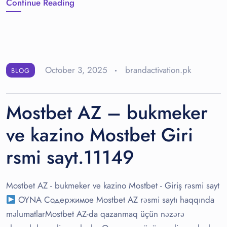
Continue Reading
October 3, 2025
brandactivation.pk
BLOG
Mostbet AZ – bukmeker
ve kazino Mostbet Giri
rsmi sayt.11149
Mostbet AZ - bukmeker ve kazino Mostbet - Giriş rəsmi sayt
OYNA Содержимое Mostbet AZ rəsmi saytı haqqında
məlumatlarMostbet AZ-da qazanmaq üçün nəzərə